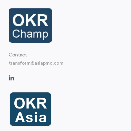
Contact
transform@asiapmo.com