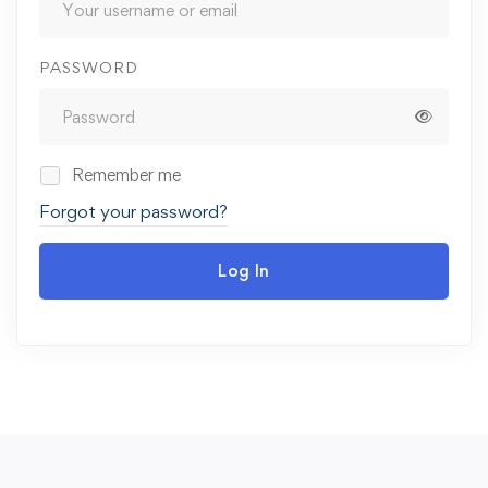
PASSWORD
Remember me
Forgot your password?
Log In