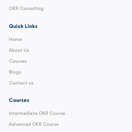
OKR Consulting
Quick Links
Home
About Us
Courses
Blogs
Contact us
Courses
Intermediate OKR Course
Advanced OKR Course